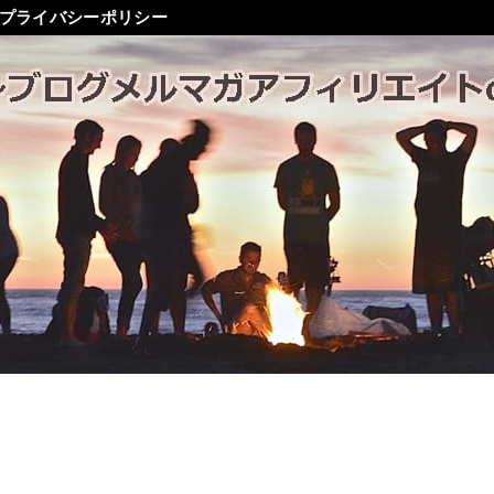
プライバシーポリシー