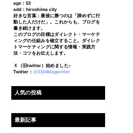
age：53
add：hiroshima city
好きな言葉：最後に勝つのは「諦めずに行
動した人だけだ」。これからも、ブログを
書き続けます。
このブログの目標はダイレクト・マーケテ
ィングの仕組みを確立すること。ダイレク
トマーケティングに関する情報・実践方
法・コツをお伝えします。
Ｘ（旧twitter）始めました♪
Twitter：
@3104blogwriter
人気の投稿
最新記事