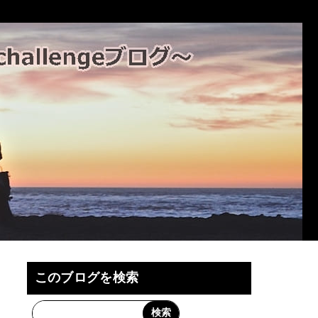
このブログを検索