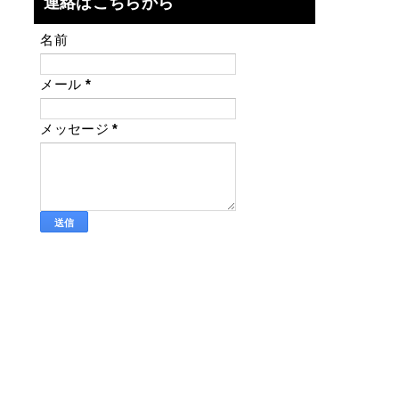
連絡はこちらから
名前
メール
*
メッセージ
*