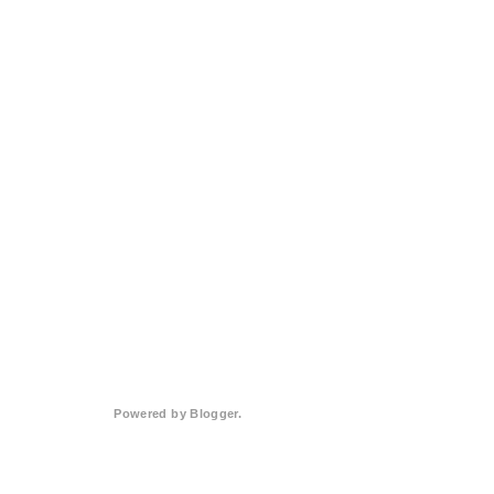
Powered by
Blogger
.