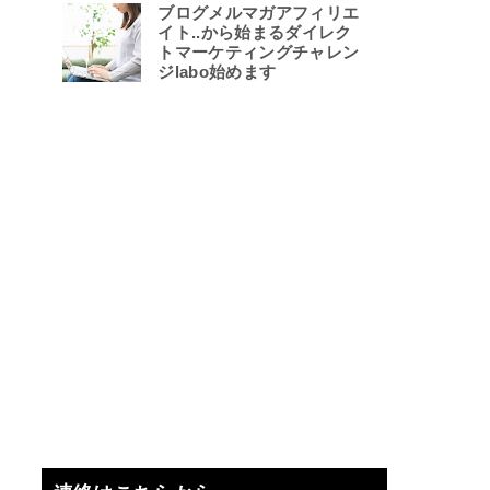
ブログメルマガアフィリエ
イト..から始まるダイレク
トマーケティングチャレン
ジlabo始めます