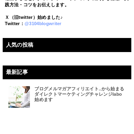
践方法・コツをお伝えします。
Ｘ（旧twitter）始めました♪
Twitter：
@3104blogwriter
人気の投稿
最新記事
ブログメルマガアフィリエイト..から始まる
ダイレクトマーケティングチャレンジlabo
始めます