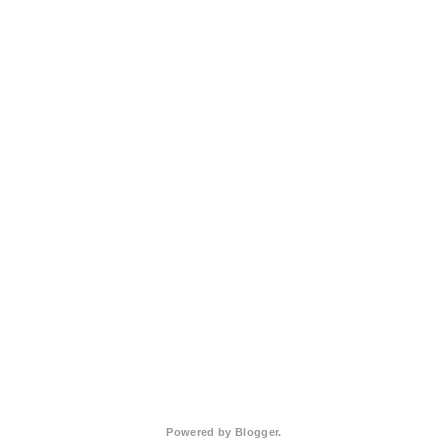
Powered by
Blogger
.