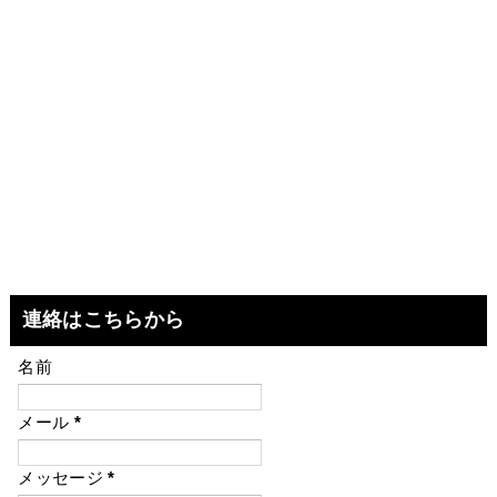
連絡はこちらから
名前
メール
*
メッセージ
*