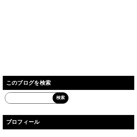
このブログを検索
プロフィール